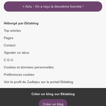
< Actu - On a reçu la deuxième fournée !
Hébergé par Eklablog
Top articles
Pages
Contact
Signaler un abus
C.G.U.
Cookies et données personnelles
Préférences cookies
Voir le profil de Zadlejeu sur le portail Eklablog
Créer un blog sur Eklablog
Créer un blog