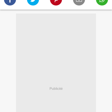
Publicité