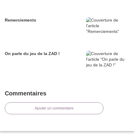
Remerciements
On parle du jeu de la ZAD !
Commentaires
Ajouter un commentaire