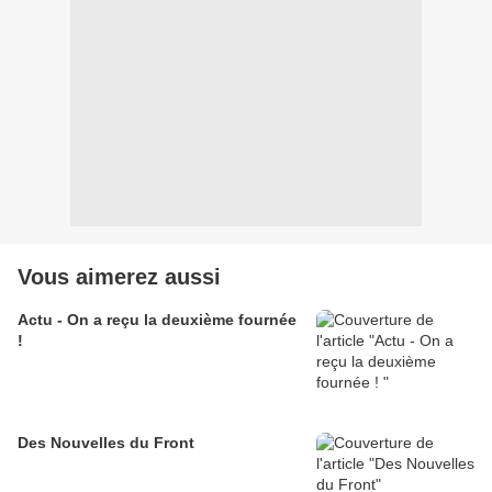
Vous aimerez aussi
Actu - On a reçu la deuxième fournée
!
Des Nouvelles du Front