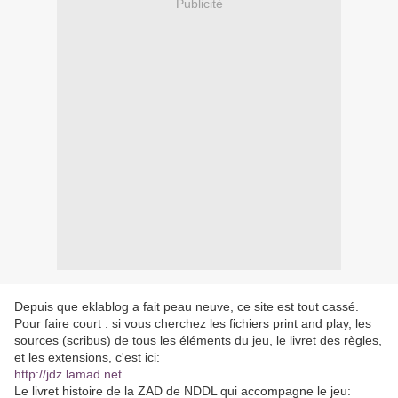
Publicité
Depuis que eklablog a fait peau neuve, ce site est tout cassé.
Pour faire court : si vous cherchez les fichiers print and play, les
sources (scribus) de tous les éléments du jeu, le livret des règles,
et les extensions, c'est ici:
http://jdz.lamad.net
Le livret histoire de la ZAD de NDDL qui accompagne le jeu: