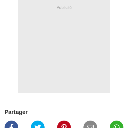
Publicité
Partager