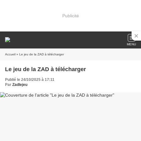
Publicité
MENU
Accueil
» Le jeu de la ZAD à télécharger
Le jeu de la ZAD à télécharger
Publié le 24/10/2025 à 17:11
Par
Zadlejeu